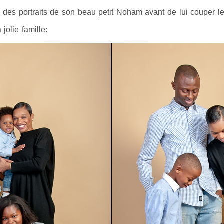
re des portraits de son beau petit Noham avant de lui couper l
 jolie famille: