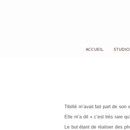
ACCUEIL
STUDIO
Tibillé m’avait fait part de son
Elle m’a dit « c’est très rare 
Le but étant de réaliser des ph