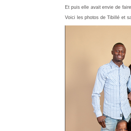
Et puis elle avait envie de fai
Voici les photos de Tibillé et sa