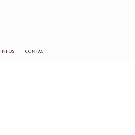
INFOS
CONTACT
!