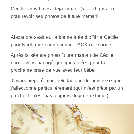
Cécile, vous l’avez déjà vu
ici
! (<—- cliquez ici
pour revoir ses photos de future maman)
Alexandre avait eu la bonne idée d’offrir à Cécile
pour Noël, une
carte cadeau PACK naissance .
Après la séance photo future maman de Cécile,
nous avons partagé quelques idées pour la
prochaine prise de vue avec leur bébé.
J’avais préparé mon petit fauteuil de princesse que
j’affectionne particulièrement (qui m’est prêté par un
proche. Il n’est pas toujours dispo en studio!)