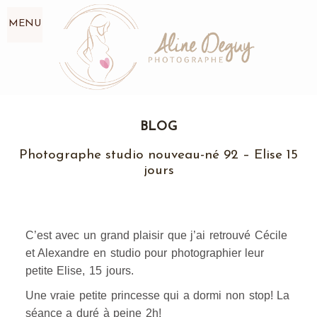
MENU
BLOG
Photographe studio nouveau-né 92 – Elise 15
jours
C’est avec un grand plaisir que j’ai retrouvé Cécile
et Alexandre en studio pour photographier leur
petite Elise, 15 jours.
Une vraie petite princesse qui a dormi non stop! La
séance a duré à peine 2h!