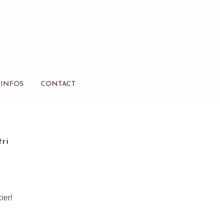
INFOS
CONTACT
ri
ier!