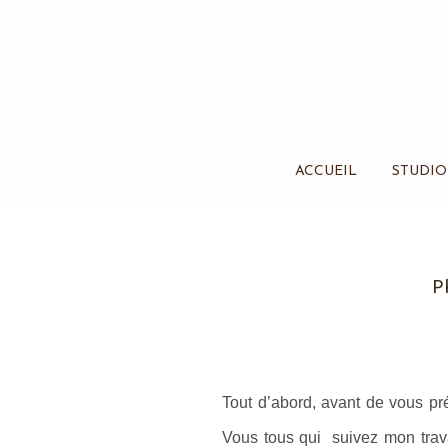
ACCUEIL
STUDIO
P
Tout d’abord, avant de vous pré
Vous tous qui suivez mon trava