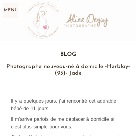
MENU
BLOG
Photographe nouveau-né à domicile -Herblay-
(95)- Jade
Il y a quelques jours, j’ai rencontré cet adorable
bébé de 11 jours.
Il m’arrive parfois de me déplacer à domicile si
c’est plus simple pour vous.