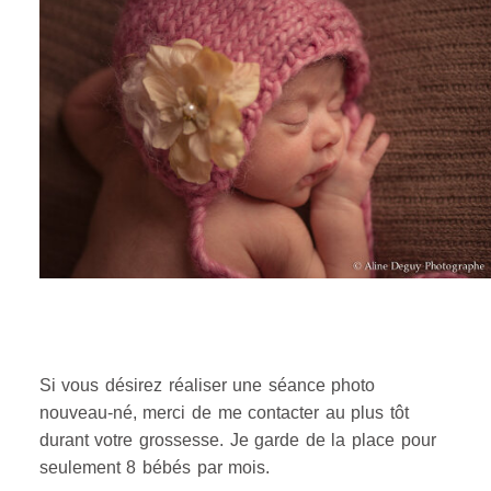
Si vous désirez réaliser une séance photo
nouveau-né, merci de me contacter au plus tôt
durant votre grossesse. Je garde de la place pour
seulement 8 bébés par mois.