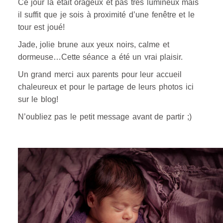
Ce jour là était orageux et pas très lumineux mais
il suffit que je sois à proximité d’une fenêtre et le
tour est joué!
Jade, jolie brune aux yeux noirs, calme et
dormeuse…Cette séance a été un vrai plaisir.
Un grand merci aux parents pour leur accueil
chaleureux et pour le partage de leurs photos ici
sur le blog!
N’oubliez pas le petit message avant de partir ;)