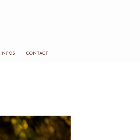
INFOS
CONTACT