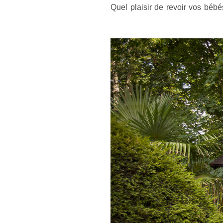
Quel plaisir de revoir vos bébé