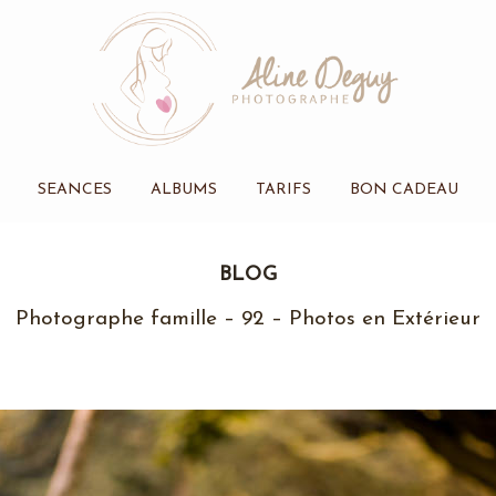
SEANCES
ALBUMS
TARIFS
BON CADEAU
BLOG
Photographe famille – 92 – Photos en Extérieur