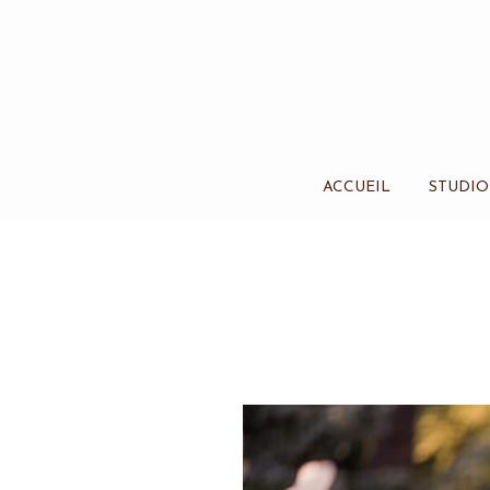
ACCUEIL
STUDIO