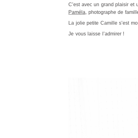
C’est avec un grand plaisir et
Paméla
, photographe de famill
La jolie petite Camille s’est mo
Je vous laisse l’admirer !