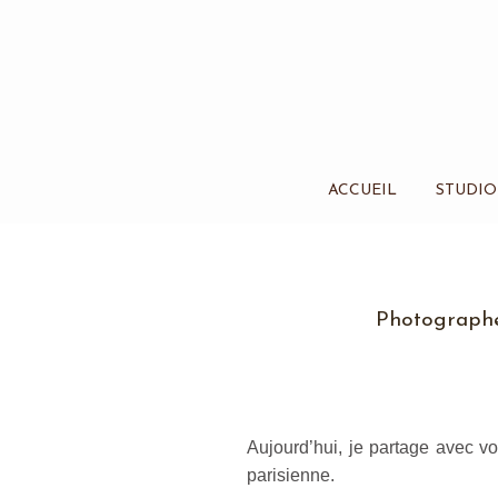
ACCUEIL
STUDIO
Photographe 
Aujourd’hui, je partage avec vo
parisienne.