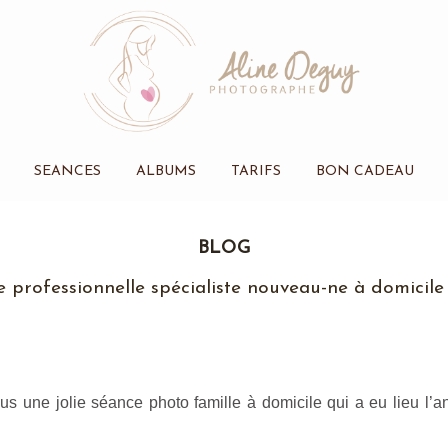
SEANCES
ALBUMS
TARIFS
BON CADEAU
BLOG
professionnelle spécialiste nouveau-ne à domicile
us une jolie séance photo famille à domicile qui a eu lieu l’