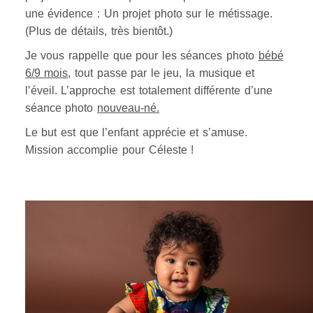
une évidence : Un projet photo sur le métissage.
(Plus de détails, très bientôt.)
Je vous rappelle que pour les séances photo
bébé
6/9 mois
, tout passe par le jeu, la musique et
l’éveil. L’approche est totalement différente d’une
séance photo
nouveau-né.
Le but est que l’enfant apprécie et s’amuse.
Mission accomplie pour Céleste !