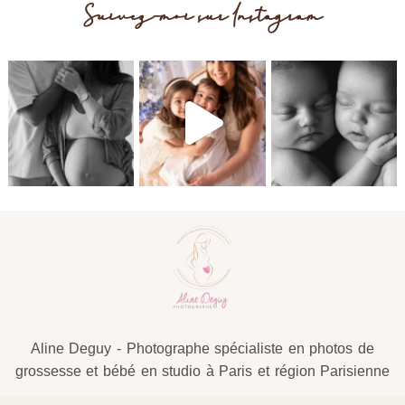
Suivez-moi sur Instagram
Post Comment
Aline Deguy - Photographe spécialiste en photos de
grossesse et bébé en studio à Paris et région Parisienne