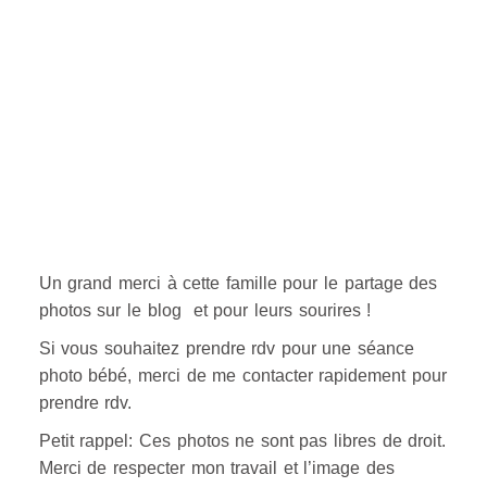
Un grand merci à cette famille pour le partage des
photos sur le blog et pour leurs sourires !
Si vous souhaitez prendre rdv pour une séance
photo bébé, merci de me contacter rapidement pour
prendre rdv.
Petit rappel: Ces photos ne sont pas libres de droit.