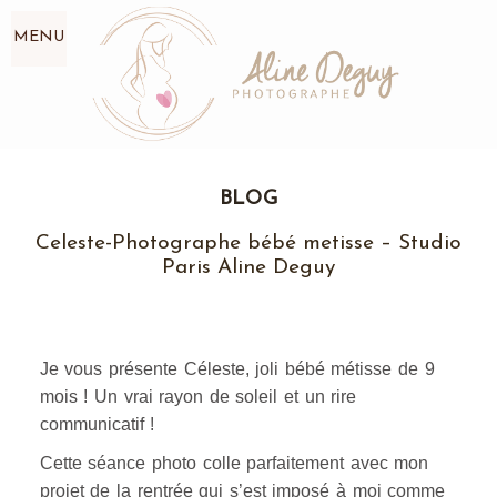
MENU
BLOG
Celeste-Photographe bébé metisse – Studio
Paris Aline Deguy
Je vous présente Céleste, joli bébé métisse de 9
mois ! Un vrai rayon de soleil et un rire
communicatif !
Cette séance photo colle parfaitement avec mon
projet de la rentrée qui s’est imposé à moi comme