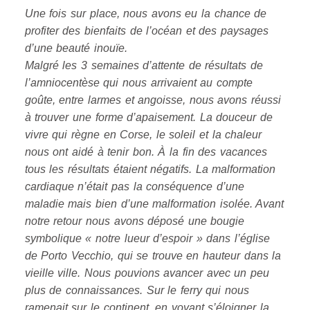
Une fois sur place, nous avons eu la chance de
profiter des bienfaits de l’océan et des paysages
d’une beauté inouïe.
Malgré les 3 semaines d’attente de résultats de
l’amniocentèse qui nous arrivaient au compte
goûte, entre larmes et angoisse, nous avons réussi
à trouver une forme d’apaisement. La douceur de
vivre qui règne en Corse, le soleil et la chaleur
nous ont aidé à tenir bon. À la fin des vacances
tous les résultats étaient négatifs. La malformation
cardiaque n’était pas la conséquence d’une
maladie mais bien d’une malformation isolée. Avant
notre retour nous avons déposé une bougie
symbolique « notre lueur d’espoir » dans l’église
de Porto Vecchio, qui se trouve en hauteur dans la
vieille ville. Nous pouvions avancer avec un peu
plus de connaissances. Sur le ferry qui nous
ramenait sur le continent, en voyant s’éloigner la