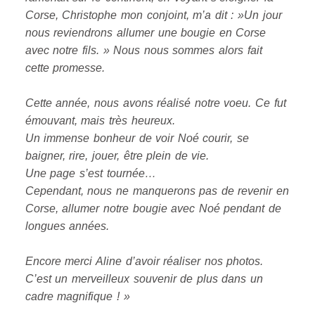
Corse, Christophe mon conjoint, m’a dit : »U
n jour
nous reviendrons allumer une bougie en Corse
avec notre fils. » Nous nous sommes alors fait
cette promesse.
Cette année, nous avons réalisé notre voeu. Ce fut
émouvant, mais très heureux.
Un immense bonheur de voir Noé courir, se
baigner, rire, jouer, être plein de vie.
Une page s’est tournée…
Cependant, nous ne manquerons pas de revenir en
Corse, allumer notre bougie avec Noé pendant de
longues années.
Encore merci Aline d’avoir réaliser nos photos.
C’est un merveilleux souvenir de plus dans un
cadre magnifique ! »