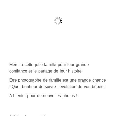
Merci à cette jolie famille pour leur grande
confiance et le partage de leur histoire.
Etre photographe de famille est une grande chance
! Quel bonheur de suivre l’évolution de vos bébés !
A bientôt pour de nouvelles photos !