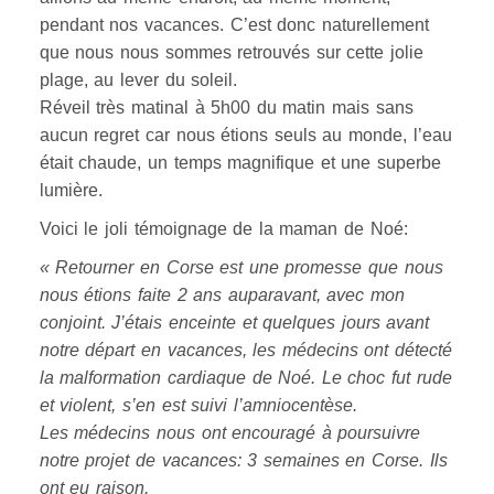
pendant nos vacances. C’est donc naturellement
que nous nous sommes retrouvés sur cette jolie
plage, au lever du soleil.
Réveil très matinal à 5h00 du matin mais sans
aucun regret car nous étions seuls au monde, l’eau
était chaude, un temps magnifique et une superbe
lumière.
Voici le joli témoignage de la maman de Noé:
« Retourner en Corse est une promesse que nous
nous étions faite 2 ans auparavant, avec mon
conjoint. J’étais enceinte et quelques jours avant
notre départ en vacances, les médecins ont détecté
la malformation cardiaque de Noé. Le choc fut rude
et violent, s’en est suivi l’amniocentèse.
Les médecins nous ont encouragé à poursuivre
notre projet de vacances: 3 semaines en Corse. Ils
ont eu raison.