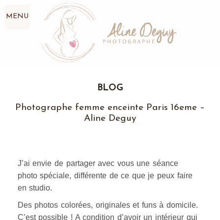
MENU
BLOG
Photographe femme enceinte Paris 16eme –
Aline Deguy
J’ai envie de partager avec vous une séance
photo spéciale, différente de ce que je peux faire
en studio.
Des photos colorées, originales et funs à domicile.
C’est possible ! A condition d’avoir un intérieur qui