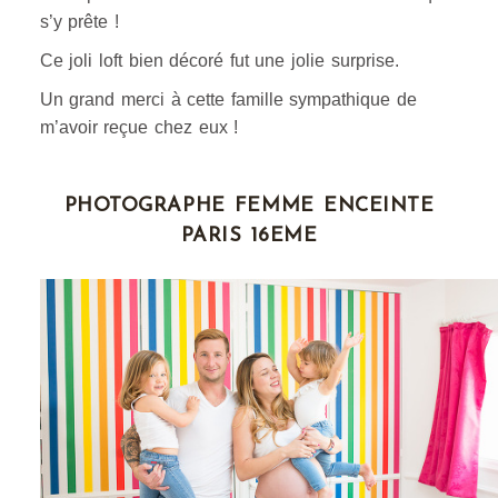
s’y prête !
Ce joli loft bien décoré fut une jolie surprise.
Un grand merci à cette famille sympathique de
m’avoir reçue chez eux !
PHOTOGRAPHE FEMME ENCEINTE
PARIS 16EME