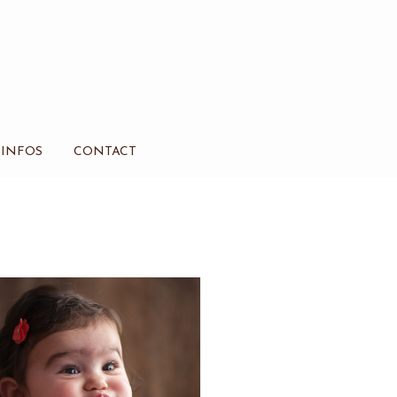
INFOS
CONTACT