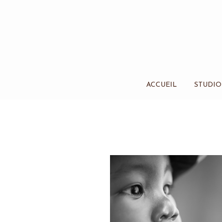
ACCUEIL
STUDIO