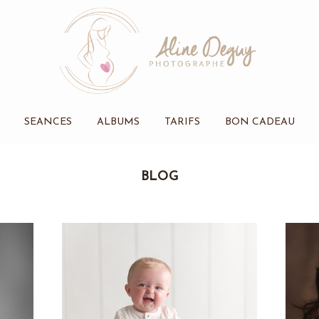
SEANCES
ALBUMS
TARIFS
BON CADEAU
BLOG