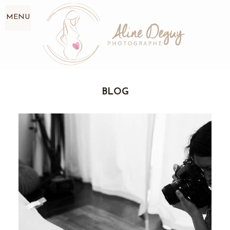
MENU
BLOG