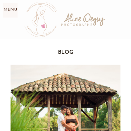
MENU
BLOG