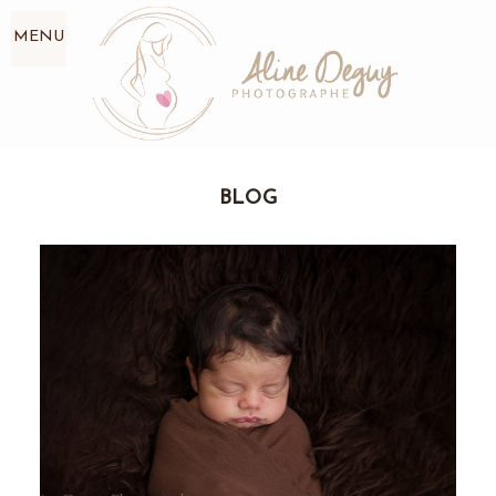
MENU
BLOG