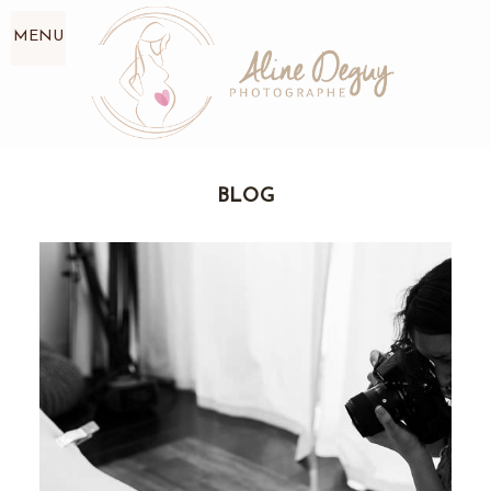
MENU
BLOG