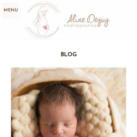
MENU
BLOG