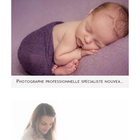
Photographe professionnelle spécialiste nouveau-né – Studio Paris et région Parisienne – Louise
Quelques jours après la séance photo
grossesse d'Ophélie, c'est avec beaucoup de
plaisir que j'ai…