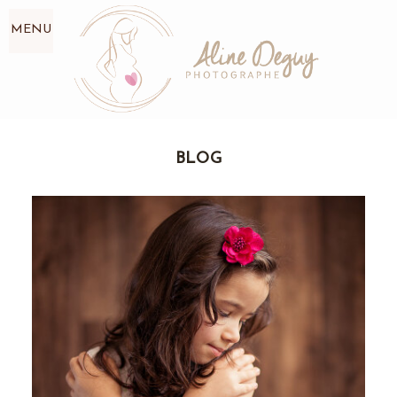
MENU
BLOG