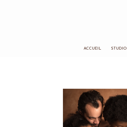
ACCUEIL
STUDIO