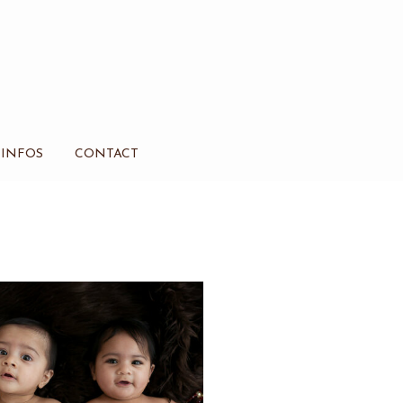
INFOS
CONTACT