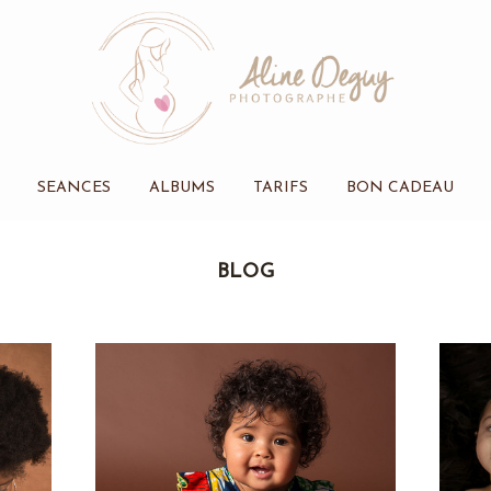
SEANCES
ALBUMS
TARIFS
BON CADEAU
BLOG