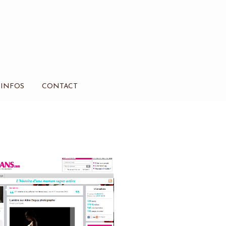
INFOS
CONTACT