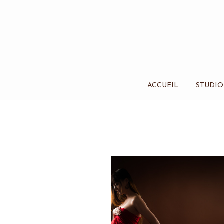
ACCUEIL
STUDIO