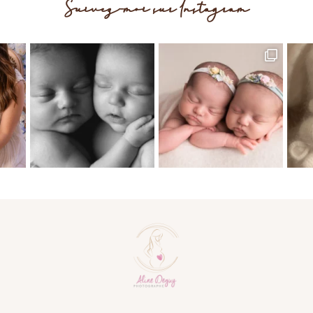
Suivez-moi sur Instagram