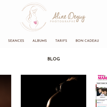
SEANCES
ALBUMS
TARIFS
BON CADEAU
BLOG