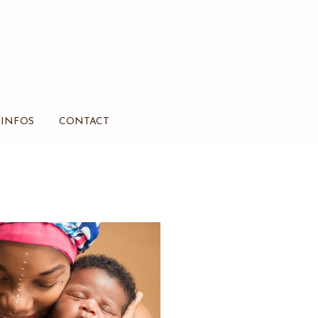
INFOS
CONTACT