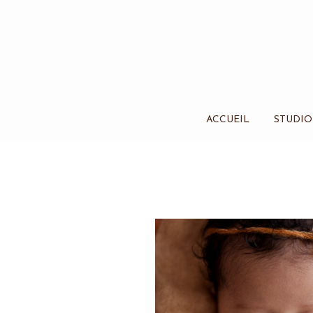
ACCUEIL
STUDIO