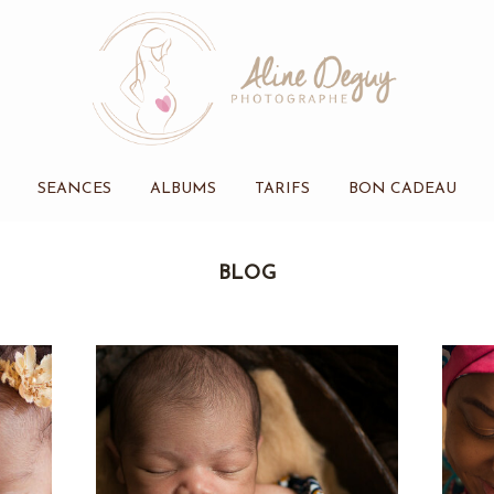
SEANCES
ALBUMS
TARIFS
BON CADEAU
BLOG