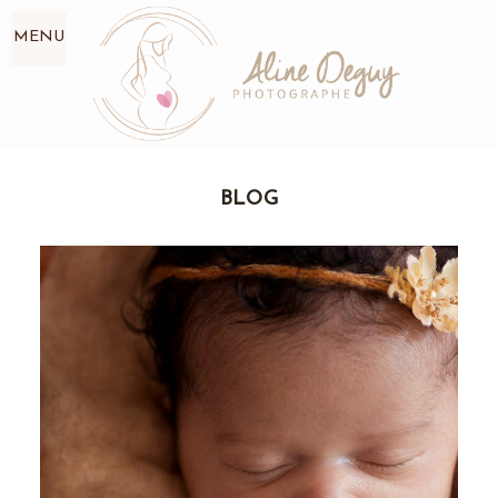
MENU
BLOG