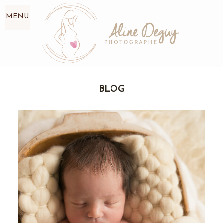
MENU
BLOG