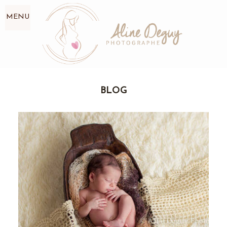
MENU
BLOG