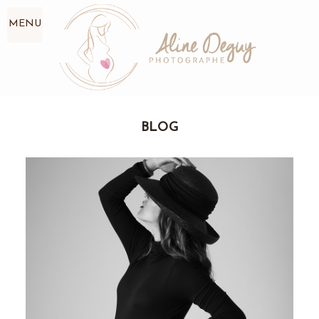
MENU
BLOG