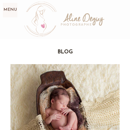
MENU
BLOG