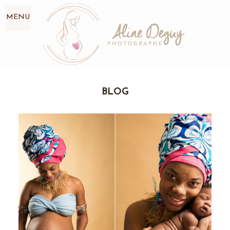
MENU
BLOG