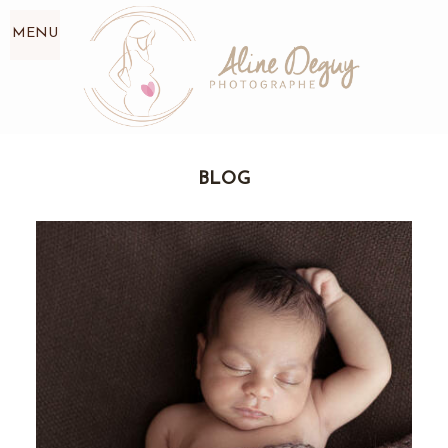
MENU
BLOG