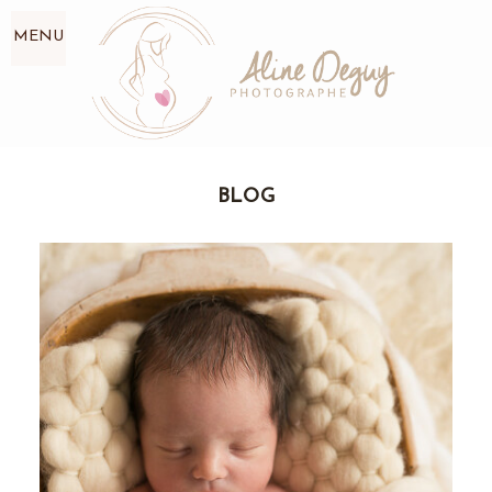
MENU
BLOG