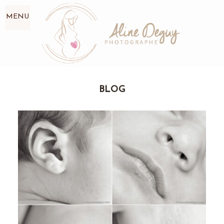
MENU
BLOG