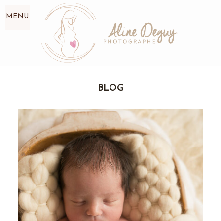
MENU
BLOG