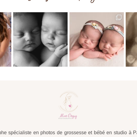
he spécialiste en photos de grossesse et bébé en studio à Pa