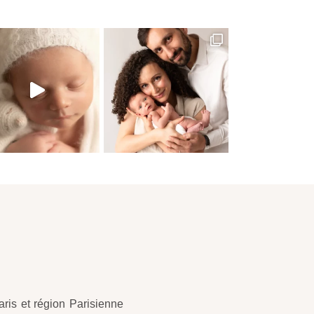
ris et région Parisienne