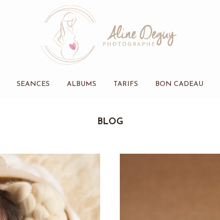
SEANCES
ALBUMS
TARIFS
BON CADEAU
BLOG