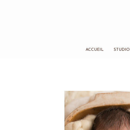
ACCUEIL
STUDIO