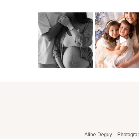
Aline Deguy - Photograp