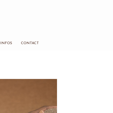
INFOS
CONTACT