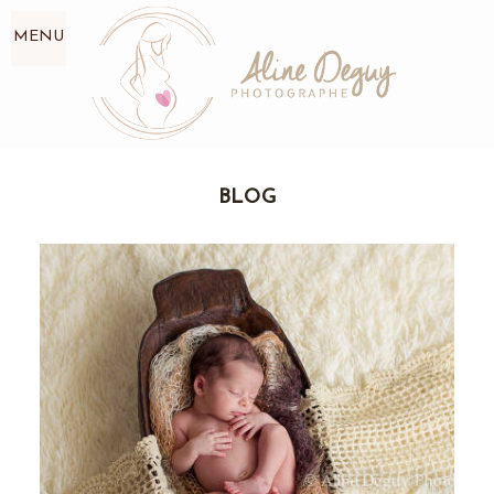
MENU
BLOG