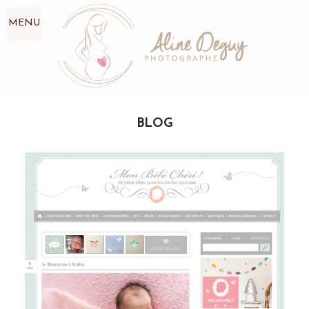
MENU
BLOG