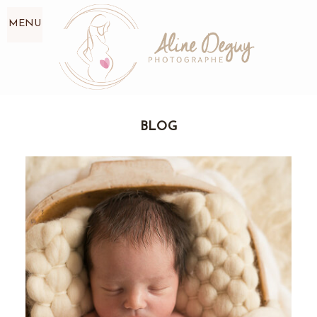
MENU
BLOG