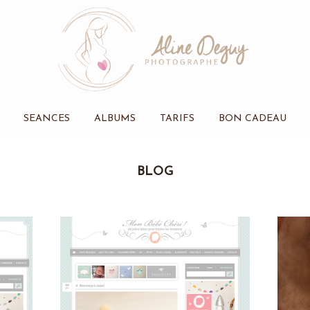
SEANCES
ALBUMS
TARIFS
BON CADEAU
BLOG