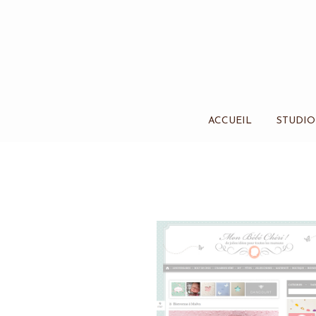
ACCUEIL
STUDIO