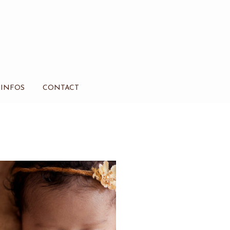
INFOS
CONTACT