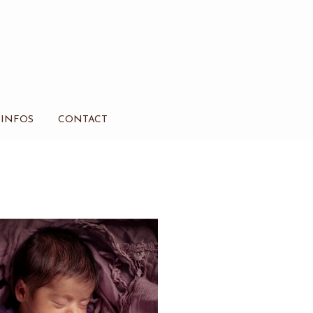
INFOS
CONTACT