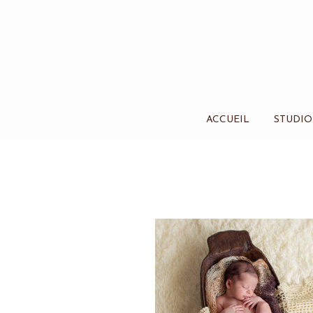
ACCUEIL
STUDIO