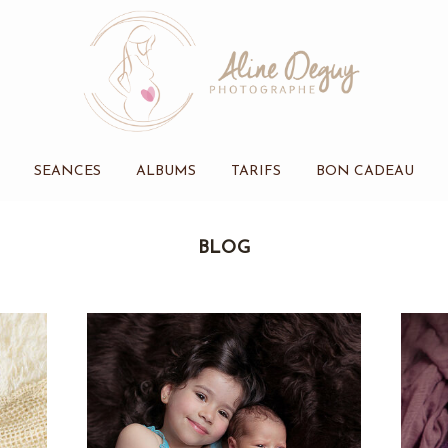
SEANCES
ALBUMS
TARIFS
BON CADEAU
BLOG