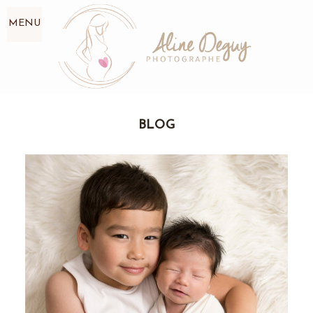
MENU
BLOG