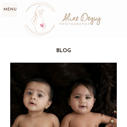
MENU
BLOG