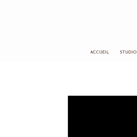
ACCUEIL
STUDIO