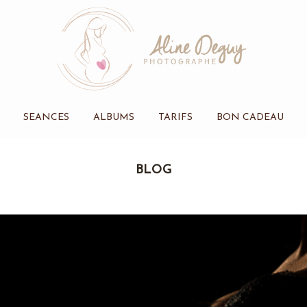
SEANCES
ALBUMS
TARIFS
BON CADEAU
BLOG