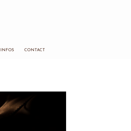
INFOS
CONTACT