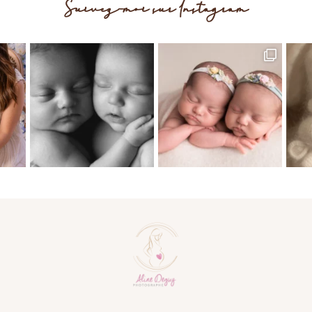
Suivez-moi sur Instagram