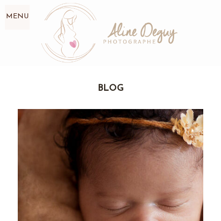
MENU
BLOG