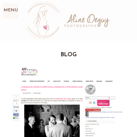
MENU
BLOG