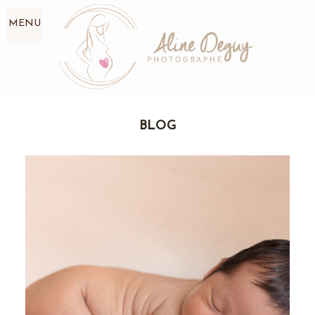
MENU
BLOG