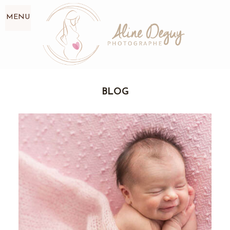
MENU
BLOG