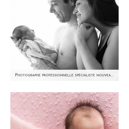
Photographe professionnelle spécialiste nouveau-ne à domicile 92 – Camille
Aujourd'hui, je partage avec vous une jolie
séance photo famille à domicile qui a eu lieu
l'année dernière en…