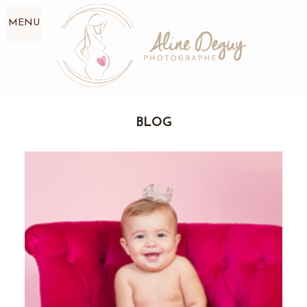
MENU
BLOG