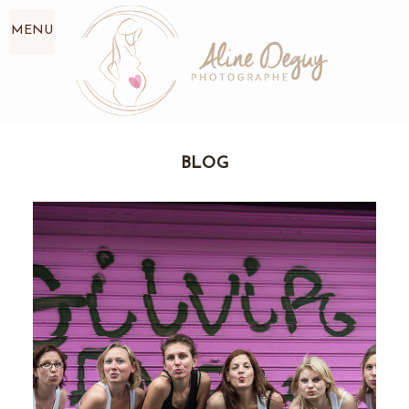
MENU
BLOG