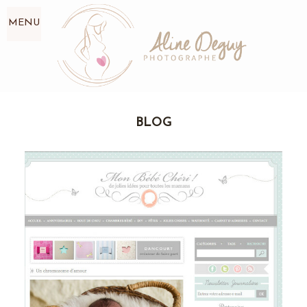
MENU
BLOG