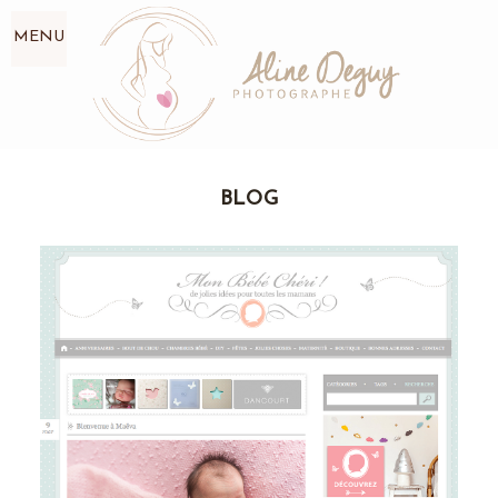
MENU
BLOG