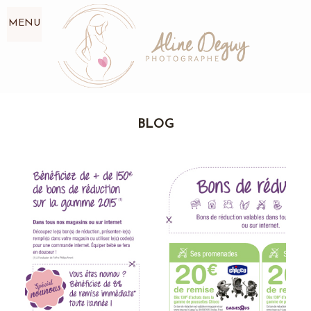
MENU
BLOG