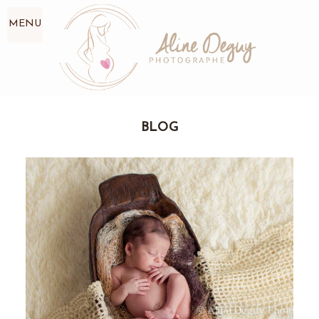
MENU
BLOG