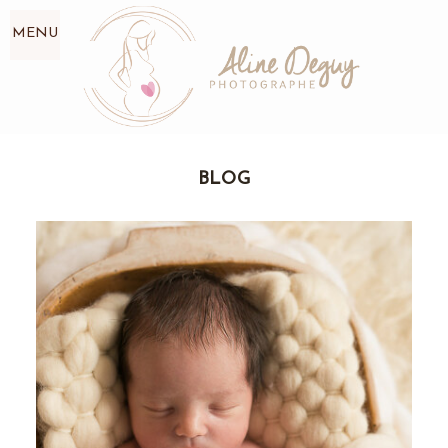
MENU
BLOG